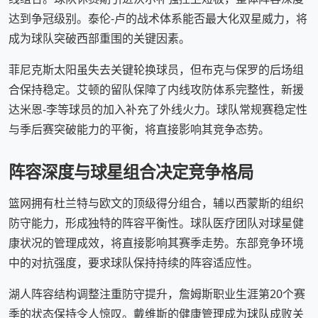
达到争冠级别。泰伦-卢的战术体系能否最大化双星威力，将
成为球队突破西部重围的关键因素。
菲尼克斯太阳虽失去关键轮换球员，但布克与保罗的后场组
合保持稳定。艾顿的留队保障了内线攻防体系完整性，新援
达米恩-李等球员的加入补充了外线火力。球队常规赛稳定性
与季后赛突破能力的平衡，将直接影响其竞争态势。
阵容深度与球星组合决定竞争格局
篮网拥有杜兰特与欧文的顶级得分组合，辅以西蒙斯的组织
防守能力，形成独特的阵容平衡性。球队医疗团队对球星健
康状况的管理成效，将直接影响其赛季走势。东部竞争环境
中的对抗强度，要求球队保持持续的阵容适应性。
湖人阵容结构调整注重防守提升，詹姆斯职业生涯第20个赛
季的状态保持令人惊叹。戴维斯的健康管理成为球队成败关