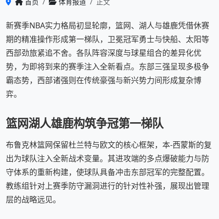
首页
体育报道
正文
新赛季NBA实力格局初显轮廓，篮网、湖人与雄鹿凭借休赛
期的精准操作形成第一梯队，卫冕冠军勇士与快船、太阳等
西部劲旅紧追不舍。各队阵容深度与球星组合的差异化优
势，为即将到来的赛季注入全新看点。东部三强呈现多极争
霸态势，西部诸强则在传统豪强与新兴势力间形成复杂博
弈。
篮网湖人雄鹿构筑争冠第一梯队
布鲁克林篮网保留杜兰特与欧文的核心框架，本-西蒙斯的复
出为球队注入全新战术变量。其进攻端的多点爆破能力与防
守体系的重新构建，使球队具备冲击东部冠军的完整配置。
教练组针对上赛季防守漏洞进行的针对性补强，展现出管理
层的战略远见。