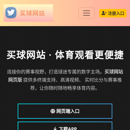
注册入口
买球网站
· 体育观看更便捷
连接你的赛事视野，打造球迷专属的数字主场。
买球网站
网页版
提供多终端支持、高清视频、 实时比分与赛事推
荐，让你随时随地畅享体育内容。
网页端入口
下载APP