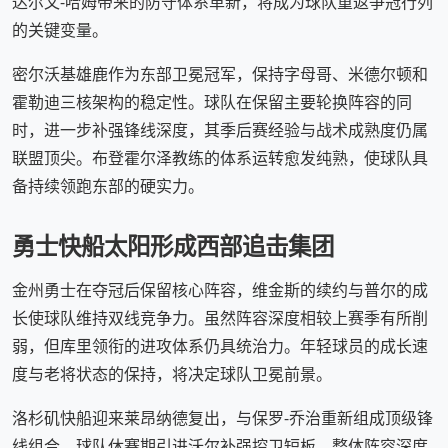
达尔文-哈姆带来的防守体系革新，将成为球队重返争冠行列
的关键变量。
密尔沃基雄鹿作为东部卫冕冠军，保持字母哥、米德尔顿和
霍勒迪三核架构的稳定性。球队在保留主要轮换阵容的同
时，进一步补强锋线深度，其季后赛经验与战术成熟度仍属
联盟顶尖。布登霍尔泽教练的体系运转愈发纯熟，使球队具
备持续领跑东部的硬实力。
勇士快船太阳形成西部追击集团
金州勇士在夺冠后保留核心阵容，维金斯的续约与普尔的成
长使球队维持双线竞争力。虽然阵容深度相较上赛季有所削
弱，但库里领衔的进攻体系仍具统治力。年轻球员的成长速
度与老将状态的保持，将决定球队卫冕前景。
洛杉矶快船迎来莱昂纳德复出，与保罗-乔治重新组成顶级锋
线组合。球队休赛期引进沃尔补强控卫短板，整体阵容深度