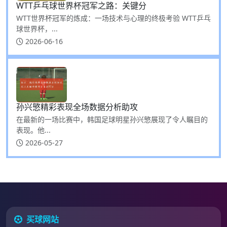
WTT乒乓球世界杯冠军之路：关键分
WTT世界杯冠军的炼成：一场技术与心理的终极考验 WTT乒乓
球世界杯，...
2026-06-16
孙兴慜精彩表现全场数据分析助攻
在最新的一场比赛中，韩国足球明星孙兴慜展现了令人瞩目的
表现。他...
2026-05-27
买球网站