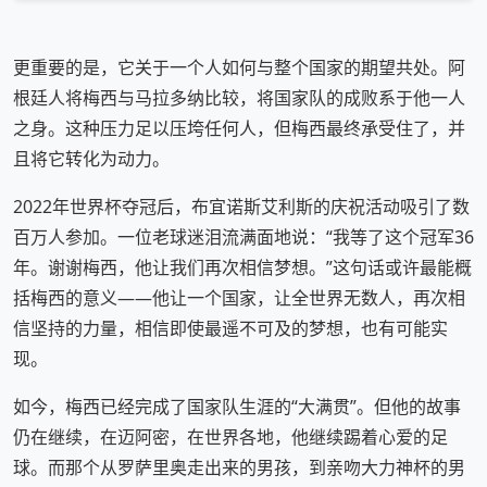
更重要的是，它关于一个人如何与整个国家的期望共处。阿
根廷人将梅西与马拉多纳比较，将国家队的成败系于他一人
之身。这种压力足以压垮任何人，但梅西最终承受住了，并
且将它转化为动力。
2022年世界杯夺冠后，布宜诺斯艾利斯的庆祝活动吸引了数
百万人参加。一位老球迷泪流满面地说：“我等了这个冠军36
年。谢谢梅西，他让我们再次相信梦想。”这句话或许最能概
括梅西的意义——他让一个国家，让全世界无数人，再次相
信坚持的力量，相信即使最遥不可及的梦想，也有可能实
现。
如今，梅西已经完成了国家队生涯的“大满贯”。但他的故事
仍在继续，在迈阿密，在世界各地，他继续踢着心爱的足
球。而那个从罗萨里奥走出来的男孩，到亲吻大力神杯的男