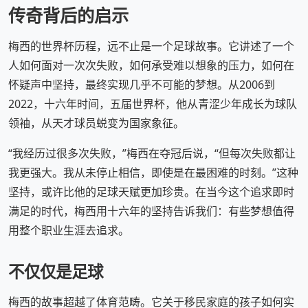
传奇背后的启示
梅西的世界杯历程，远不止是一个足球故事。它讲述了一个
人如何面对一次次失败，如何承受难以想象的压力，如何在
怀疑声中坚持，最终实现几乎不可能的梦想。从2006到
2022，十六年时间，五届世界杯，他从青涩少年成长为球队
领袖，从天才球员蜕变为国家象征。
“我经历过很多次失败，”梅西在夺冠后说，“但每次失败都让
我更强大。我从未停止相信，即使是在最困难的时刻。”这种
坚持，或许比他的足球天赋更加珍贵。在当今这个追求即时
满足的时代，梅西用十六年的坚持告诉我们：有些梦想值得
用整个职业生涯去追求。
不仅仅是足球
梅西的故事超越了体育范畴。它关于移民家庭的孩子如何实