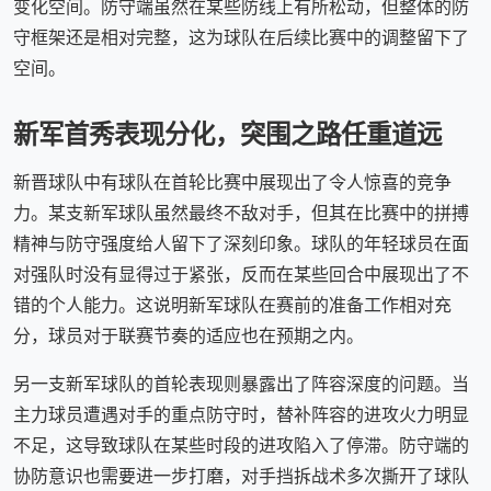
变化空间。防守端虽然在某些防线上有所松动，但整体的防
守框架还是相对完整，这为球队在后续比赛中的调整留下了
空间。
新军首秀表现分化，突围之路任重道远
新晋球队中有球队在首轮比赛中展现出了令人惊喜的竞争
力。某支新军球队虽然最终不敌对手，但其在比赛中的拼搏
精神与防守强度给人留下了深刻印象。球队的年轻球员在面
对强队时没有显得过于紧张，反而在某些回合中展现出了不
错的个人能力。这说明新军球队在赛前的准备工作相对充
分，球员对于联赛节奏的适应也在预期之内。
另一支新军球队的首轮表现则暴露出了阵容深度的问题。当
主力球员遭遇对手的重点防守时，替补阵容的进攻火力明显
不足，这导致球队在某些时段的进攻陷入了停滞。防守端的
协防意识也需要进一步打磨，对手挡拆战术多次撕开了球队